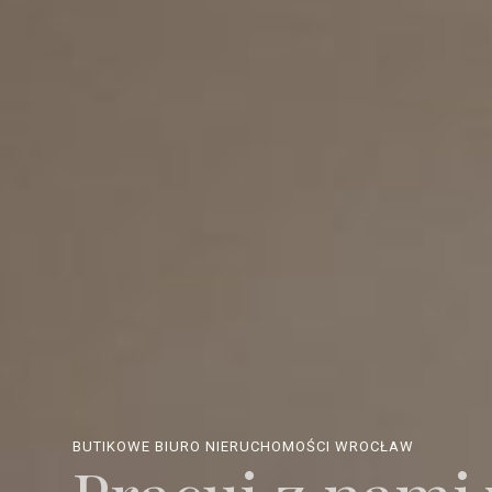
BUTIKOWE BIURO NIERUCHOMOŚCI WROCŁAW