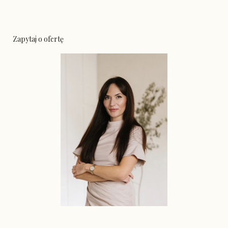
Zapytaj o ofertę