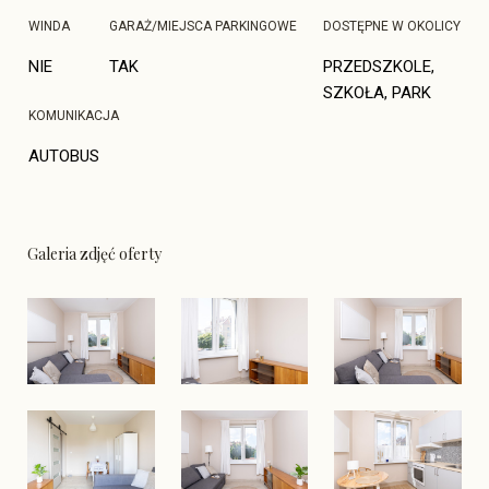
WINDA
GARAŻ/MIEJSCA PARKINGOWE
DOSTĘPNE W OKOLICY
NIE
TAK
PRZEDSZKOLE, 
SZKOŁA, PARK
KOMUNIKACJA
AUTOBUS
Galeria zdjęć oferty