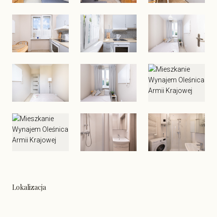
Lokalizacja