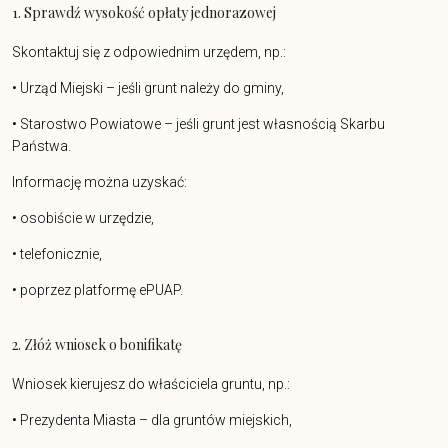
1. Sprawdź wysokość opłaty jednorazowej
Skontaktuj się z odpowiednim urzędem, np.:
• Urząd Miejski – jeśli grunt należy do gminy,
• Starostwo Powiatowe – jeśli grunt jest własnością Skarbu
Państwa.
Informację można uzyskać:
• osobiście w urzędzie,
• telefonicznie,
• poprzez platformę ePUAP.
2. Złóż wniosek o bonifikatę
Wniosek kierujesz do właściciela gruntu, np.:
• Prezydenta Miasta – dla gruntów miejskich,