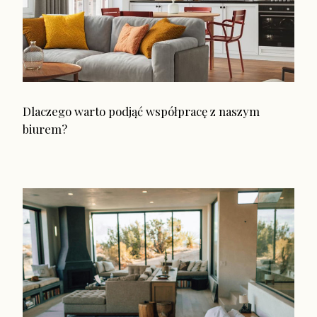
Dlaczego warto podjąć współpracę z naszym
biurem?