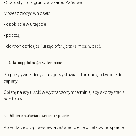
• Starosty – dla gruntów Skarbu Państwa.
Możesz złożyć wniosek:
• osobiście w urzędzie,
• pocztą,
• elektronicznie (jeśli urząd oferuje taką możliwość).
3. Dokonaj płatności w terminie
Po pozytywnej decyzji urząd wystawia informację o kwocie do
zapłaty.
Opłatę należy uiścić w wyznaczonym terminie, aby skorzystać z
bonifikaty.
4. Odbierz zaświadczenie o spłacie
Po wpłacie urząd wystawia zaświadczenie o całkowitej spłacie.