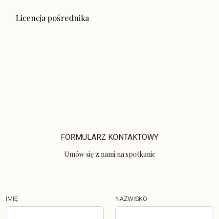
Licencja pośrednika
FORMULARZ KONTAKTOWY
Umów się z nami na spotkanie
IMIĘ
NAZWISKO