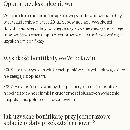
Opłata przekształceniowa
Właściciele nieruchomości są zobowiązani do wnoszenia opłaty
przekształceniowej przez 20 lat, odpowiadającej wysokości
dotychczasowej opłaty rocznej za użytkowanie wieczyste. Istnieje
możliwość wniesienia opłaty jednorazowej, co może wiązać się z
uzyskaniem bonifikaty.
Wysokość bonifikaty we Wrocławiu
• 90% – dla wszystkich właścicieli gruntów objętych ustawą, którzy
nie zalegają z opłatami.
• 99% – dla osób uprawnionych (np. emeryci, renciści, osoby z
niepełnosprawnościami) i nieruchomości służących wyłącznie
zaspokajaniu potrzeb mieszkaniowych.
Jak uzyskać bonifikatę przy jednorazowej
spłacie opłaty przekształceniowej?