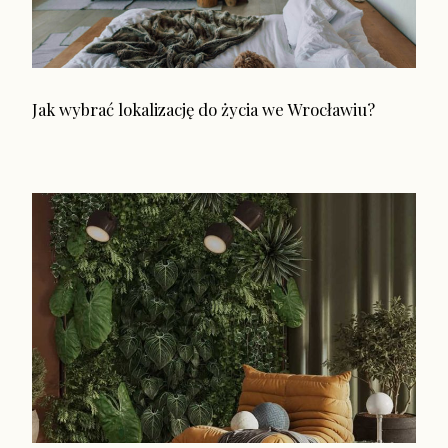
Jak wybrać lokalizację do życia we Wrocławiu?