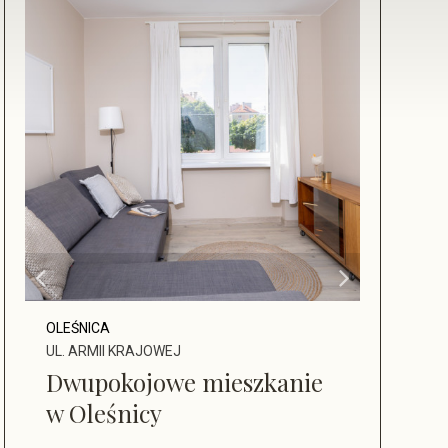
OLEŚNICA
UL. ARMII KRAJOWEJ
Dwupokojowe mieszkanie
w Oleśnicy