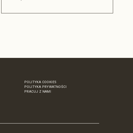
POLITYKA COOKIES
POLITYKA PRYWATNOŚCI
PRACUJ Z NAMI